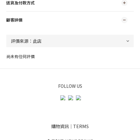
送貨及付款方式
顧客評價
尚未有任何評價
FOLLOW US
購物資訊｜TERMS