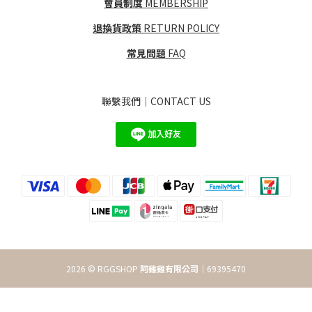
會員制度
MEMBERSHIP
退換貨政策
RETURN POLICY
常見問題
FAQ
聯繫我們｜CONTACT US
2026 © RGGSHOP
阿雞雞有限公司
｜69395470
立即購買