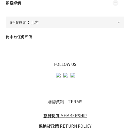
顧客評價
尚未有任何評價
FOLLOW US
購物資訊｜TERMS
會員制度
MEMBERSHIP
退換貨政策
RETURN POLICY