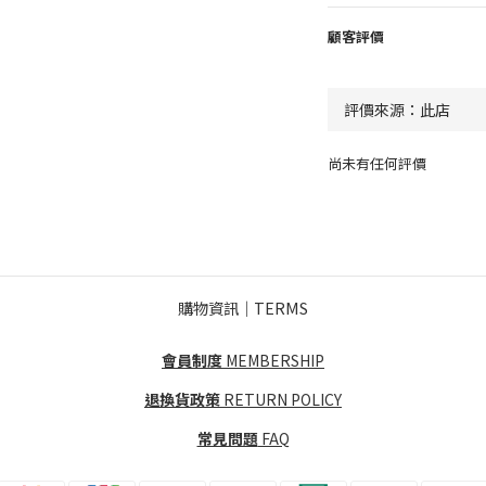
顧客評價
尚未有任何評價
購物資訊｜TERMS
會員制度
MEMBERSHIP
退換貨政策
RETURN POLICY
常見問題
FAQ