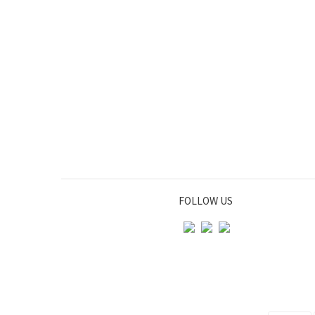
FOLLOW US