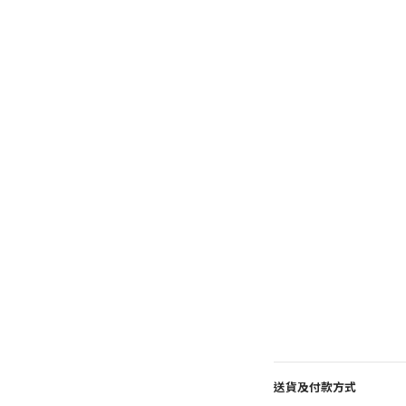
送貨及付款方式