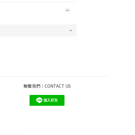
聯繫我們｜CONTACT US