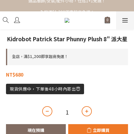
全館滿$1,200即享超商免運！
全館滿$1,200即享超商免運！
Kidrobot Patrick Star Phunny Plush 8" 派大星
全店，滿$1,200即享超商免運！
NT$680
現貨供應中，下單後48小時內寄出😇
現在預購
立即購買