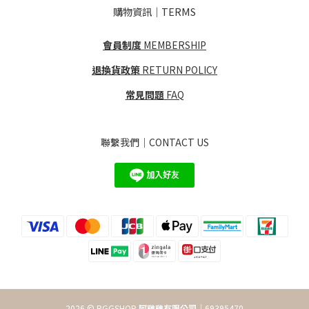
購物資訊｜TERMS
會員制度
MEMBERSHIP
退換貨政策
RETURN POLICY
常見問題
FAQ
聯繫我們｜CONTACT US
2026 © RGGSHOP
阿雞雞有限公司
｜69395470