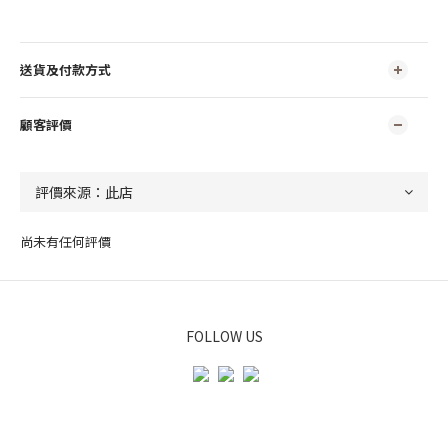
送貨及付款方式
顧客評價
尚未有任何評價
FOLLOW US