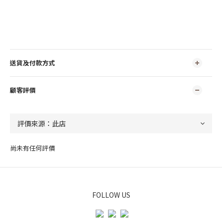
送貨及付款方式
顧客評價
尚未有任何評價
FOLLOW US