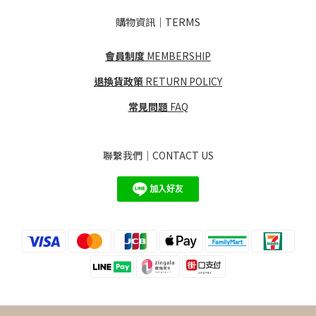
購物資訊｜TERMS
會員制度
MEMBERSHIP
退換貨政策
RETURN POLICY
常見問題
FAQ
聯繫我們｜CONTACT US