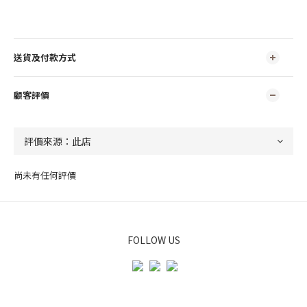
送貨及付款方式
顧客評價
尚未有任何評價
FOLLOW US