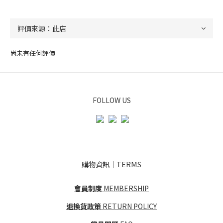
尚未有任何評價
FOLLOW US
購物資訊｜TERMS
會員制度
MEMBERSHIP
退換貨政策
RETURN POLICY