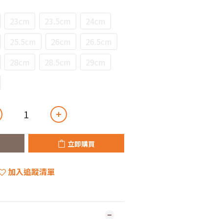
23cm
23.5cm
24cm
25.5cm
26cm
26.5cm
28cm
28.5cm
29cm
立即購買
加入追蹤清單