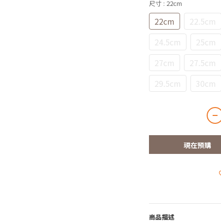
尺寸
: 22cm
22cm
22.5cm
24.5cm
25cm
27cm
27.5cm
29.5cm
30cm
現在預購
商品描述