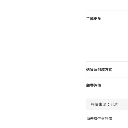
了解更多
送貨及付款方式
顧客評價
尚未有任何評價