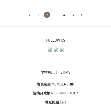
1
2
3
4
5
FOLLOW US
購物資訊｜TERMS
會員制度
MEMBERSHIP
退換貨政策
RETURN POLICY
常見問題
FAQ