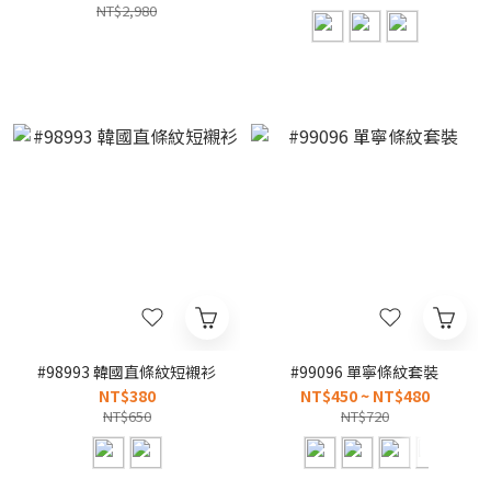
NT$2,980
#98993 韓國直條紋短襯衫
#99096 單寧條紋套裝
NT$380
NT$450 ~ NT$480
NT$650
NT$720