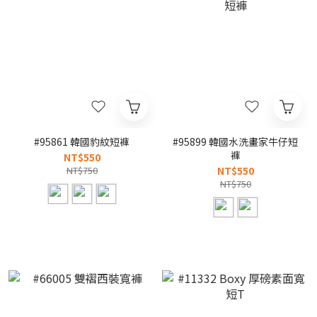
#95861 韓國豹紋短褲
#95899 韓國水洗畫家牛仔短
褲
NT$550
NT$750
NT$550
NT$750