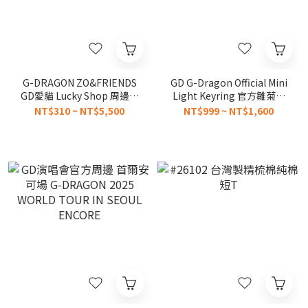
G-DRAGON ZO&FRIENDS
GD G-Dragon Official Mini
GD愛貓 Lucky Shop 周邊全
Light Keyring 官方雛菊小
系列
手燈鑰匙圈
NT$310 ~ NT$5,500
NT$999 ~ NT$1,600