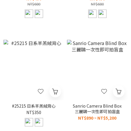
NT$680
NT$680
#25215 日系羊羔絨背心
Sanrio Camera Blind Box
三麗鷗一次性即可拍盲盒
NT$350
NT$890 ~ NT$5,200