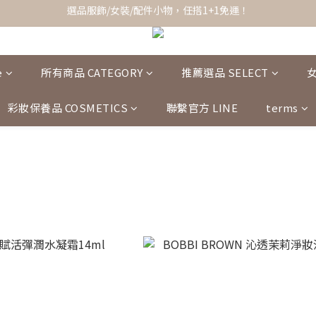
全館滿$1,200即享超商免運！
全館滿$1,200即享超商免運！
e
所有商品 CATEGORY
推薦選品 SELECT
彩妝保養品 COSMETICS
聯繫官方 LINE
terms