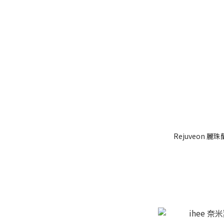
Rejuveon 麗珠