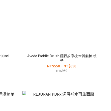
00ml
Aveda Paddle Brush 隨行按摩梳 木質髮梳 梳
子
NT$550 ~ NT$650
NT$950