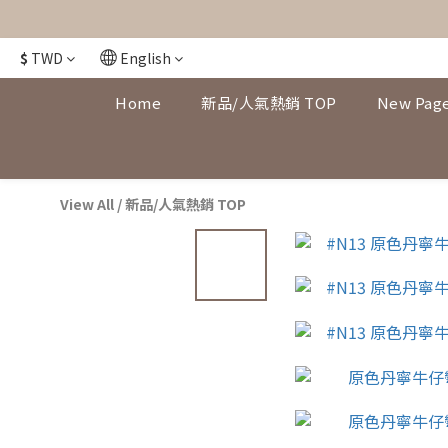
$
TWD
English
Home
新品/人氣熱銷 TOP
New Pag
View All
/
新品/人氣熱銷 TOP