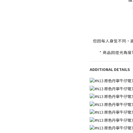
但因每人身型不同，
* 商品因燈光角
ADDITIONAL DETAILS