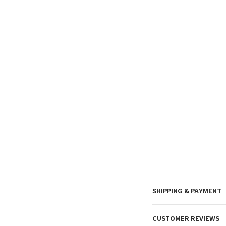
SHIPPING & PAYMENT
CUSTOMER REVIEWS