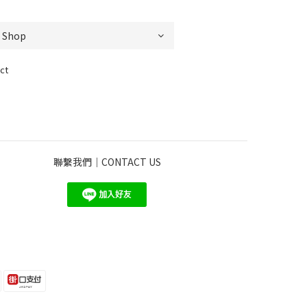
ct
聯繫我們｜CONTACT US