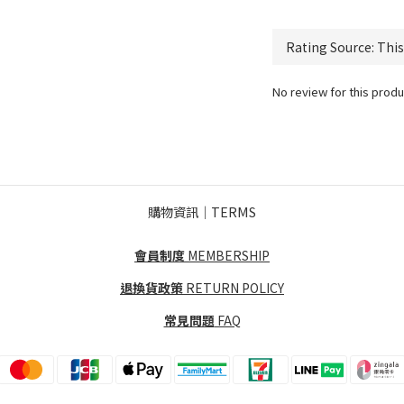
No review for this produ
購物資訊｜TERMS
會員制度
MEMBERSHIP
退換貨政策
RETURN POLICY
常見問題
FAQ