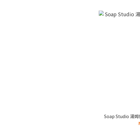
Soap Studio