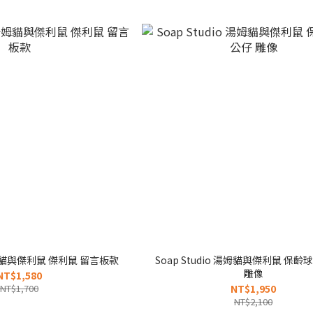
 湯姆貓與傑利鼠 傑利鼠 留言板款
Soap Studio 湯姆貓與傑利鼠 保
雕像
NT$1,580
NT$1,700
NT$1,950
NT$2,100