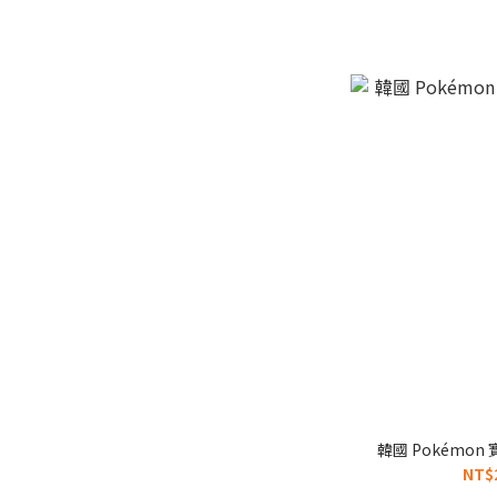
韓國 Pokémo
NT$