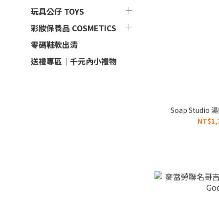
玩具公仔 TOYS
彩妝保養品 COSMETICS
零碼鞋款出清
送禮專區｜千元內小禮物
Soap Stud
NT$1,