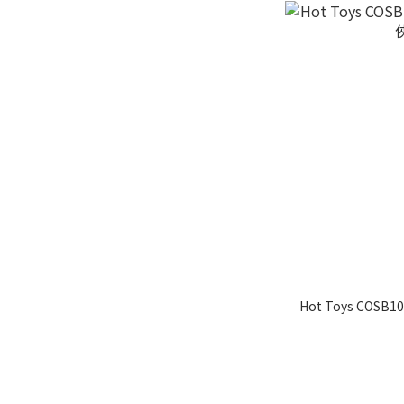
Hot Toys COS