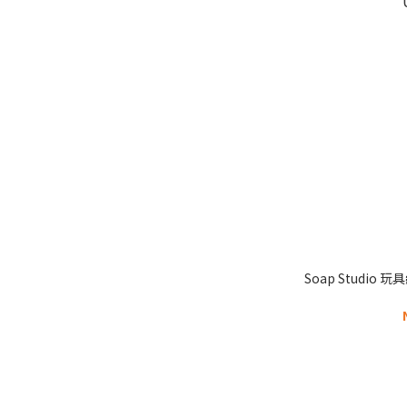
Soap Studio