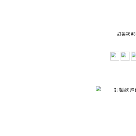
訂製款 #8