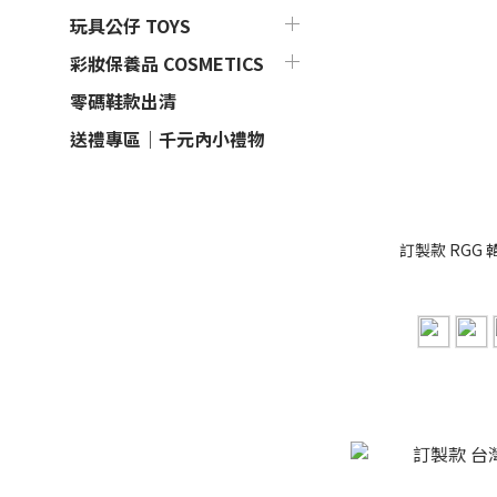
玩具公仔 TOYS
彩妝保養品 COSMETICS
零碼鞋款出清
送禮專區｜千元內小禮物
訂製款 RGG