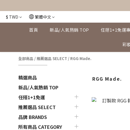
$
TWD
繁體中文
首頁
新品/人氣熱銷 TOP
任搭1+1免運
彩妝
全部商品
/
推薦選品 SELECT
/
RGG Made.
精選商品
RGG Made.
新品/人氣熱銷 TOP
任搭1+1免運
推薦選品 SELECT
品牌 BRANDS
所有商品 CATEGORY