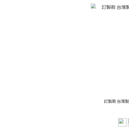
訂製款 台灣製 