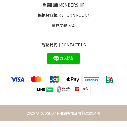
會員制度
MEMBERSHIP
退換貨政策
RETURN POLICY
常見問題
FAQ
聯繫我們｜CONTACT US
2026 © RGGSHOP
阿雞雞有限公司
｜69395470