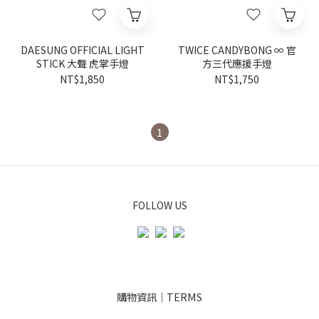
DAESUNG OFFICIAL LIGHT
TWICE CANDYBONG ∞ 官
STICK 大聲 虎掌手燈
方三代應援手燈
NT$1,850
NT$1,750
1
FOLLOW US
購物資訊｜TERMS