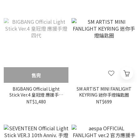
售完
BIGBANG Official Light
SM ARTIST MINI FANLIGHT
Stick Ver.4 皇冠燈 應援手燈
KEYRING 迷你手燈鑰匙圈
四代
NT$1,480
NT$699