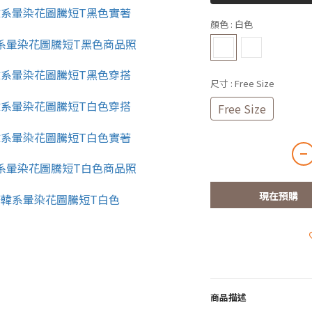
顏色
: 白色
尺寸
: Free Size
Free Size
現在預購
商品描述