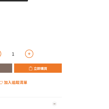
立即購買
加入追蹤清單