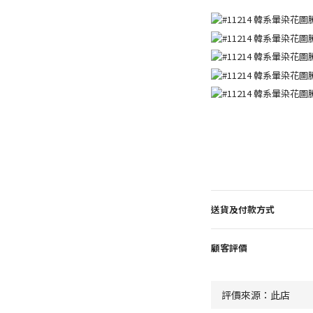
送貨及付款方式
顧客評價