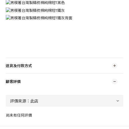
送貨及付款方式
顧客評價
尚未有任何評價