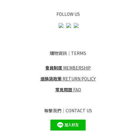
FOLLOW US
購物資訊｜TERMS
會員制度
MEMBERSHIP
退換貨政策
RETURN POLICY
常見問題
FAQ
聯繫我們｜CONTACT US