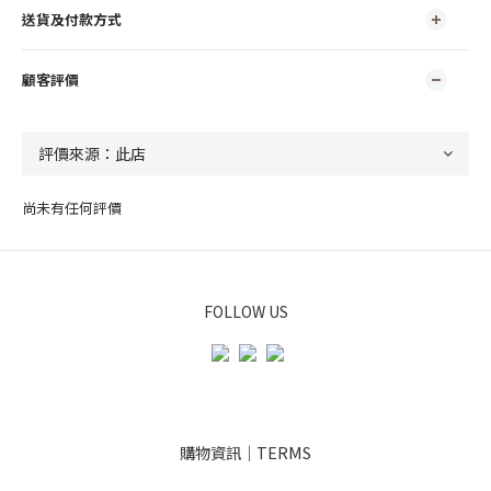
送貨及付款方式
顧客評價
尚未有任何評價
FOLLOW US
購物資訊｜TERMS