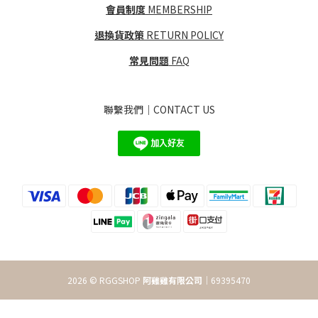
會員制度
MEMBERSHIP
退換貨政策
RETURN POLICY
常見問題
FAQ
聯繫我們｜CONTACT US
2026 © RGGSHOP
阿雞雞有限公司
｜69395470
立即購買