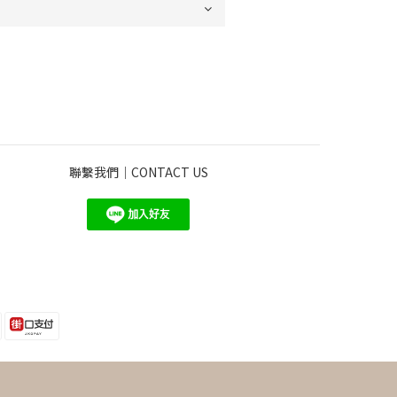
聯繫我們｜CONTACT US