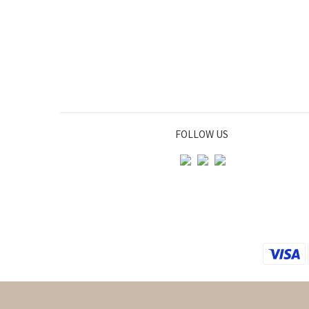
FOLLOW US