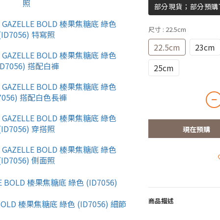
部分現貨；部分預購
尺寸
: 22.5cm
22.5cm
23cm
25cm
現在預購
商品描述