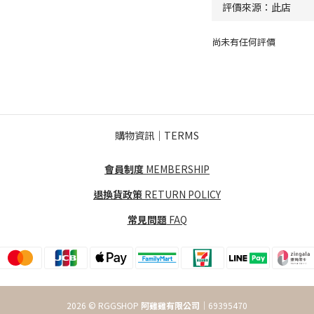
尚未有任何評價
購物資訊｜TERMS
會員制度
MEMBERSHIP
退換貨政策
RETURN POLICY
常見問題
FAQ
2026 © RGGSHOP
阿雞雞有限公司
｜69395470