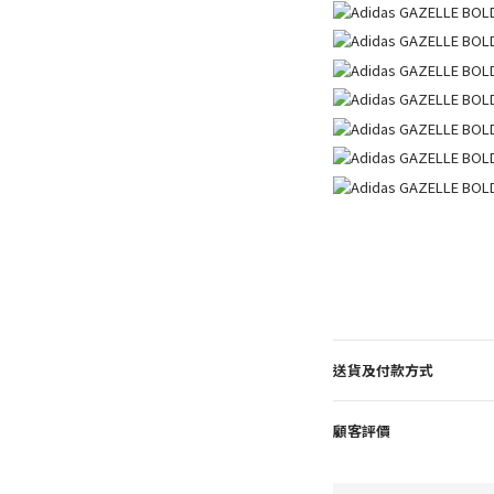
送貨及付款方式
顧客評價