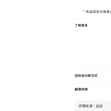
* 商品因燈光角
了解更多
送貨及付款方式
顧客評價