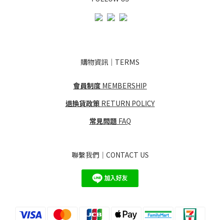
購物資訊｜TERMS
會員制度
MEMBERSHIP
退換貨政策
RETURN POLICY
常見問題
FAQ
聯繫我們｜CONTACT US