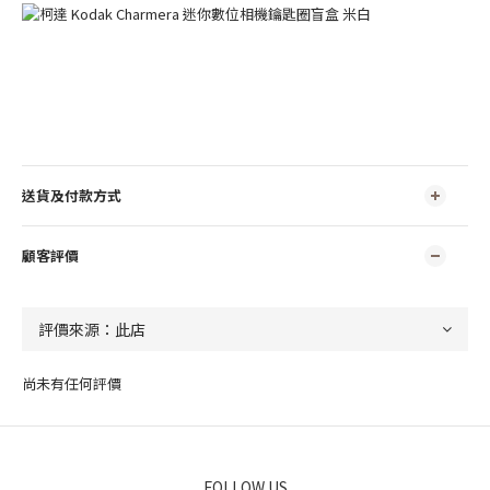
送貨及付款方式
顧客評價
尚未有任何評價
FOLLOW US