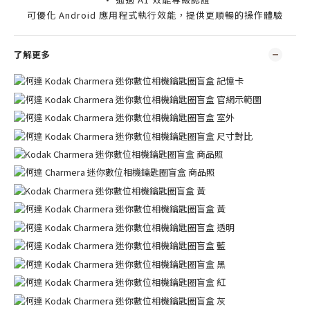
可優化 Android 應用程式執行效能，提供更順暢的操作體驗
了解更多