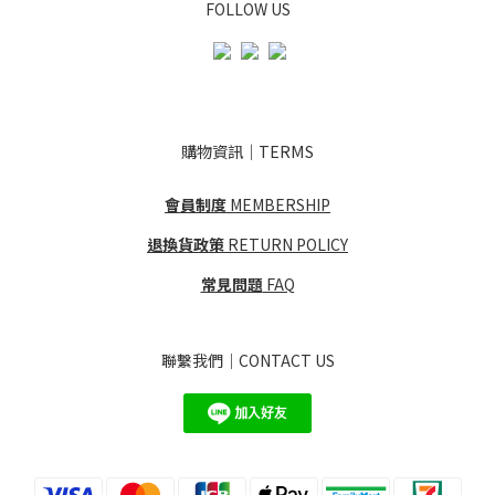
FOLLOW US
購物資訊｜TERMS
會員制度
MEMBERSHIP
退換貨政策
RETURN POLICY
常見問題
FAQ
聯繫我們｜CONTACT US