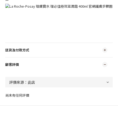
送貨及付款方式
顧客評價
尚未有任何評價