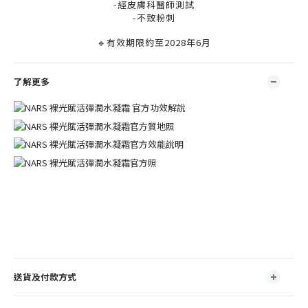
-經皮膚科醫師測試
-
不致粉刺
🔹有效期限約至2028年6月
了解更多
送貨及付款方式