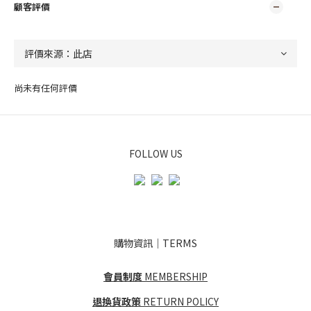
顧客評價
尚未有任何評價
FOLLOW US
購物資訊｜TERMS
會員制度
MEMBERSHIP
退換貨政策
RETURN POLICY